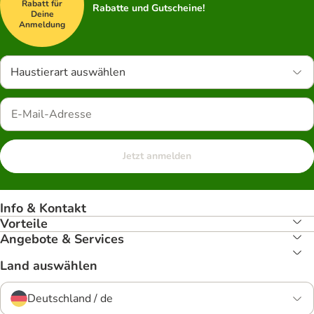
Rabatt für
Rabatte und Gutscheine!
Deine
Anmeldung
Haustierart auswählen
Jetzt anmelden
Info & Kontakt
Vorteile
Angebote & Services
Land auswählen
Deutschland / de