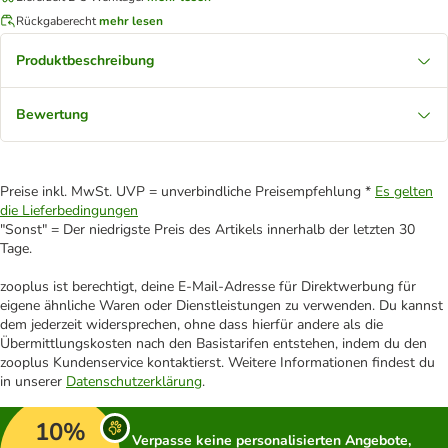
Rückgaberecht
mehr lesen
Produktbeschreibung
Bewertung
Preise inkl. MwSt. UVP = unverbindliche Preisempfehlung *
Es gelten
die Lieferbedingungen
"Sonst" = Der niedrigste Preis des Artikels innerhalb der letzten 30
Tage.
zooplus ist berechtigt, deine E-Mail-Adresse für Direktwerbung für
eigene ähnliche Waren oder Dienstleistungen zu verwenden. Du kannst
dem jederzeit widersprechen, ohne dass hierfür andere als die
Übermittlungskosten nach den Basistarifen entstehen, indem du den
zooplus Kundenservice kontaktierst. Weitere Informationen findest du
in unserer
Datenschutzerklärung
.
10%
Verpasse keine personalisierten Angebote,