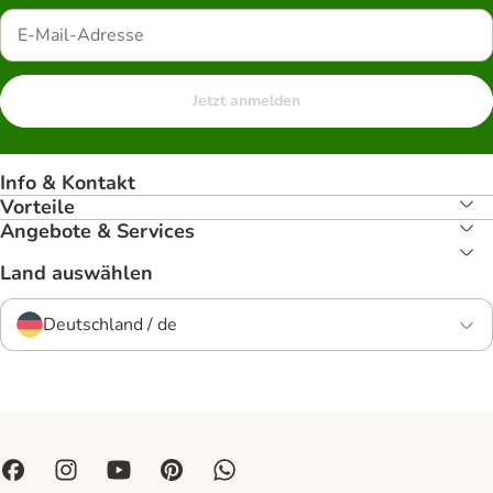
Jetzt anmelden
Info & Kontakt
Vorteile
Angebote & Services
Land auswählen
Deutschland / de