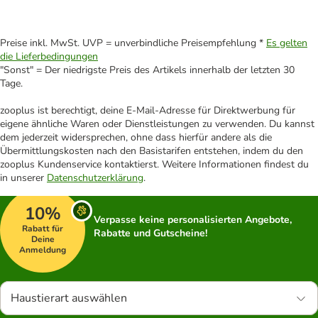
Preise inkl. MwSt. UVP = unverbindliche Preisempfehlung *
Es gelten
die Lieferbedingungen
"Sonst" = Der niedrigste Preis des Artikels innerhalb der letzten 30
Tage.
zooplus ist berechtigt, deine E-Mail-Adresse für Direktwerbung für
eigene ähnliche Waren oder Dienstleistungen zu verwenden. Du kannst
dem jederzeit widersprechen, ohne dass hierfür andere als die
Übermittlungskosten nach den Basistarifen entstehen, indem du den
zooplus Kundenservice kontaktierst. Weitere Informationen findest du
in unserer
Datenschutzerklärung
.
10%
Verpasse keine personalisierten Angebote,
Rabatt für
Rabatte und Gutscheine!
Deine
Anmeldung
Haustierart auswählen