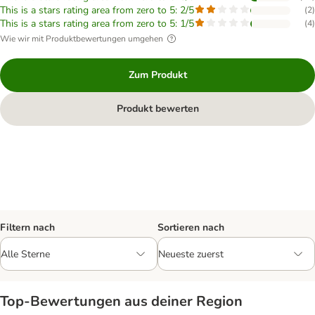
This is a stars rating area from zero to 5: 2/5
(
2
)
This is a stars rating area from zero to 5: 1/5
(
4
)
Wie wir mit Produktbewertungen umgehen
Zum Produkt
Produkt bewerten
Filtern nach
Sortieren nach
Top‑Bewertungen aus deiner Region