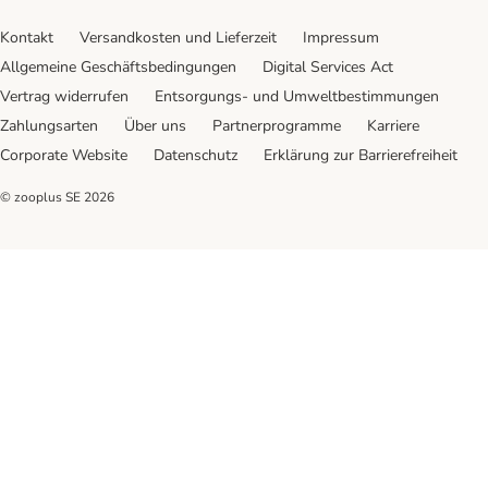
Kontakt
Versandkosten und Lieferzeit
Impressum
Allgemeine Geschäftsbedingungen
Digital Services Act
Vertrag widerrufen
Entsorgungs- und Umweltbestimmungen
Zahlungsarten
Über uns
Partnerprogramme
Karriere
Corporate Website
Datenschutz
Erklärung zur Barrierefreiheit
© zooplus SE
2026