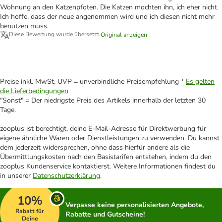
Wohnung an den Katzenpfoten. Die Katzen mochten ihn, ich eher nicht.
Ich hoffe, dass der neue angenommen wird und ich diesen nicht mehr
benutzen muss.
Diese Bewertung wurde übersetzt.
Original anzeigen
Preise inkl. MwSt. UVP = unverbindliche Preisempfehlung *
Es gelten
die Lieferbedingungen
"Sonst" = Der niedrigste Preis des Artikels innerhalb der letzten 30
Tage.
zooplus ist berechtigt, deine E-Mail-Adresse für Direktwerbung für
eigene ähnliche Waren oder Dienstleistungen zu verwenden. Du kannst
dem jederzeit widersprechen, ohne dass hierfür andere als die
Übermittlungskosten nach den Basistarifen entstehen, indem du den
zooplus Kundenservice kontaktierst. Weitere Informationen findest du
in unserer
Datenschutzerklärung
.
10%
Verpasse keine personalisierten Angebote,
Rabatt für
Rabatte und Gutscheine!
Deine