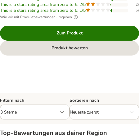
This is a stars rating area from zero to 5: 2/5
(
2
)
This is a stars rating area from zero to 5: 1/5
(
6
)
Wie wir mit Produktbewertungen umgehen
Zum Produkt
Produkt bewerten
Filtern nach
Sortieren nach
Top‑Bewertungen aus deiner Region