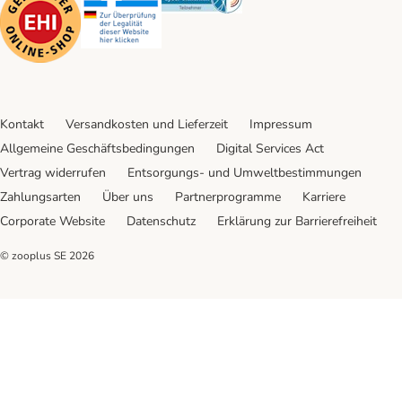
Kontakt
Versandkosten und Lieferzeit
Impressum
Allgemeine Geschäftsbedingungen
Digital Services Act
Vertrag widerrufen
Entsorgungs- und Umweltbestimmungen
Zahlungsarten
Über uns
Partnerprogramme
Karriere
Corporate Website
Datenschutz
Erklärung zur Barrierefreiheit
© zooplus SE
2026