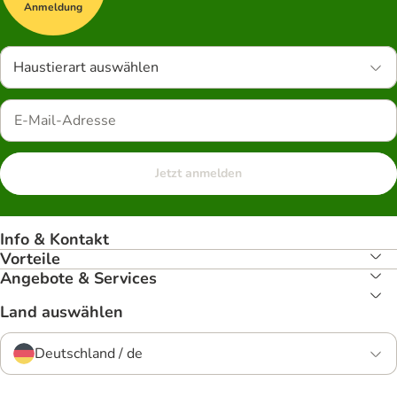
Anmeldung
Haustierart auswählen
Jetzt anmelden
Info & Kontakt
Vorteile
Angebote & Services
Land auswählen
Deutschland / de