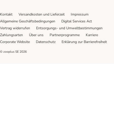
Kontakt
Versandkosten und Lieferzeit
Impressum
Allgemeine Geschäftsbedingungen
Digital Services Act
Vertrag widerrufen
Entsorgungs- und Umweltbestimmungen
Zahlungsarten
Über uns
Partnerprogramme
Karriere
Corporate Website
Datenschutz
Erklärung zur Barrierefreiheit
© zooplus SE
2026