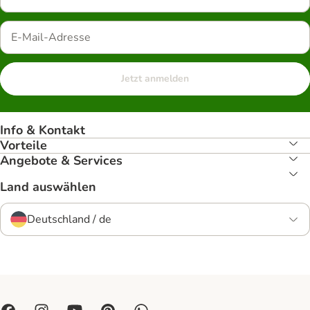
Jetzt anmelden
Info & Kontakt
Vorteile
Angebote & Services
Land auswählen
Deutschland / de