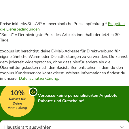
Preise inkl. MwSt. UVP = unverbindliche Preisempfehlung *
Es gelten
die Lieferbedingungen
"Sonst" = Der niedrigste Preis des Artikels innerhalb der letzten 30
Tage.
zooplus ist berechtigt, deine E-Mail-Adresse für Direktwerbung für
eigene ähnliche Waren oder Dienstleistungen zu verwenden. Du kannst
dem jederzeit widersprechen, ohne dass hierfür andere als die
Übermittlungskosten nach den Basistarifen entstehen, indem du den
zooplus Kundenservice kontaktierst. Weitere Informationen findest du
in unserer
Datenschutzerklärung
.
10%
Verpasse keine personalisierten Angebote,
Rabatt für
Rabatte und Gutscheine!
Deine
Anmeldung
Haustierart auswählen