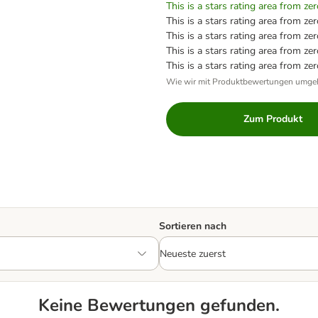
This is a stars rating area from zer
This is a stars rating area from zer
This is a stars rating area from zer
This is a stars rating area from zer
This is a stars rating area from zer
Wie wir mit Produktbewertungen umge
Zum Produkt
Sortieren nach
Keine Bewertungen gefunden.