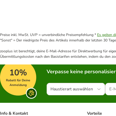
Preise inkl. MwSt. UVP = unverbindliche Preisempfehlung *
Es gelten d
"Sonst" = Der niedrigste Preis des Artikels innerhalb der letzten 30 Tage
zooplus ist berechtigt, deine E-Mail-Adresse für Direktwerbung für eig
Übermittlungskosten nach den Basistarifen entstehen, indem du den zoo
10%
Verpasse keine personalisie
Rabatt für Deine
Anmeldung
Haustierart auswählen
Info & Kontakt
Vorteile