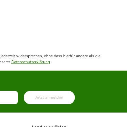
ederzeit widersprechen, ohne dass hierfür andere als die
unserer
Datenschutzerklärung
.
Jetzt anmelden