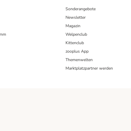
Sonderangebote
Newsletter
Magazin
amm
Welpenclub
Kittenclub
zooplus App
Themenwelten
Marktplatzpartner werden