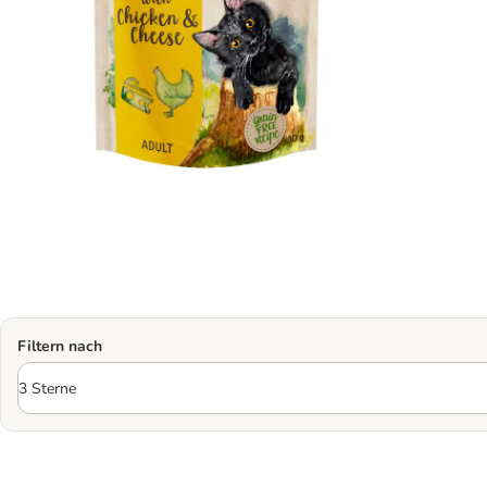
Filtern nach