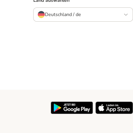
Land auswählen
Deutschland / de