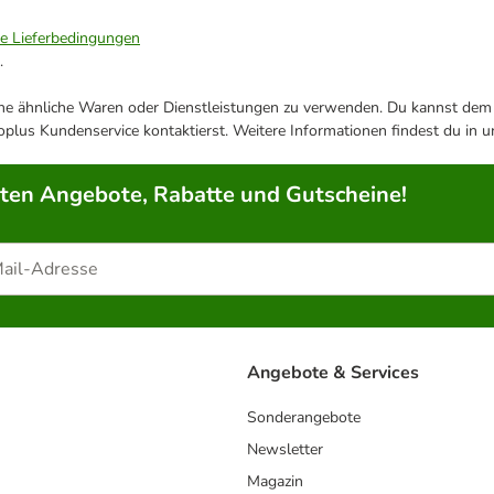
ie Lieferbedingungen
.
ene ähnliche Waren oder Dienstleistungen zu verwenden. Du kannst dem j
plus Kundenservice kontaktierst. Weitere Informationen findest du in 
rten Angebote, Rabatte und Gutscheine!
Angebote & Services
Sonderangebote
Newsletter
Magazin