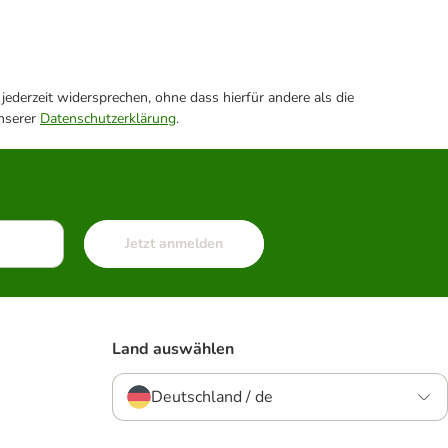
ederzeit widersprechen, ohne dass hierfür andere als die
unserer
Datenschutzerklärung
.
Jetzt anmelden
Land auswählen
Deutschland / de