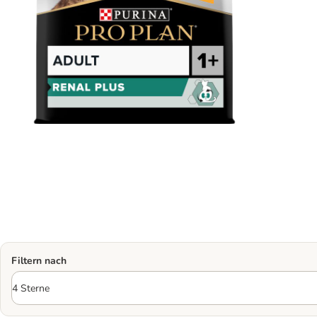
Filtern nach