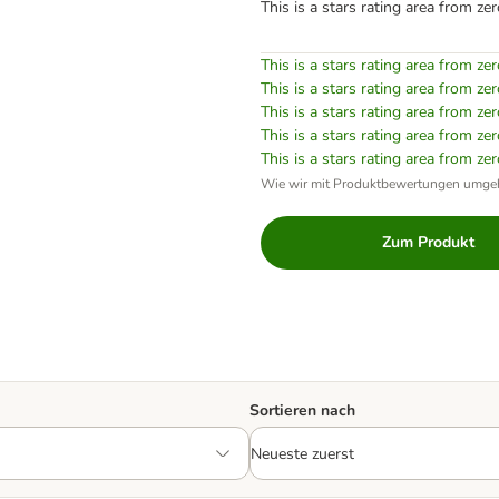
This is a stars rating area from zer
This is a stars rating area from zer
This is a stars rating area from zer
This is a stars rating area from zer
This is a stars rating area from zer
This is a stars rating area from zer
Wie wir mit Produktbewertungen umge
Zum Produkt
Sortieren nach