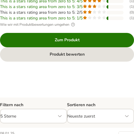
This is a stars rating area from zero to 5: 4/5
(
1
)
This is a stars rating area from zero to 5: 3/5
(
1
)
This is a stars rating area from zero to 5: 2/5
(
0
)
This is a stars rating area from zero to 5: 1/5
(
1
)
Wie wir mit Produktbewertungen umgehen
Zum Produkt
Produkt bewerten
Filtern nach
Sortieren nach
08.01.25