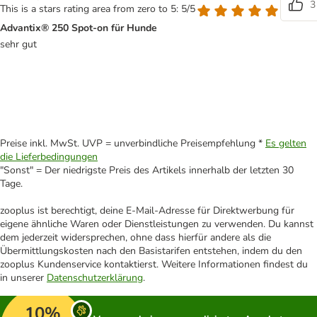
3
This is a stars rating area from zero to 5: 5/5
Advantix® 250 Spot-on für Hunde
sehr gut
Preise inkl. MwSt. UVP = unverbindliche Preisempfehlung *
Es gelten
die Lieferbedingungen
"Sonst" = Der niedrigste Preis des Artikels innerhalb der letzten 30
Tage.
zooplus ist berechtigt, deine E-Mail-Adresse für Direktwerbung für
eigene ähnliche Waren oder Dienstleistungen zu verwenden. Du kannst
dem jederzeit widersprechen, ohne dass hierfür andere als die
Übermittlungskosten nach den Basistarifen entstehen, indem du den
zooplus Kundenservice kontaktierst. Weitere Informationen findest du
in unserer
Datenschutzerklärung
.
10%