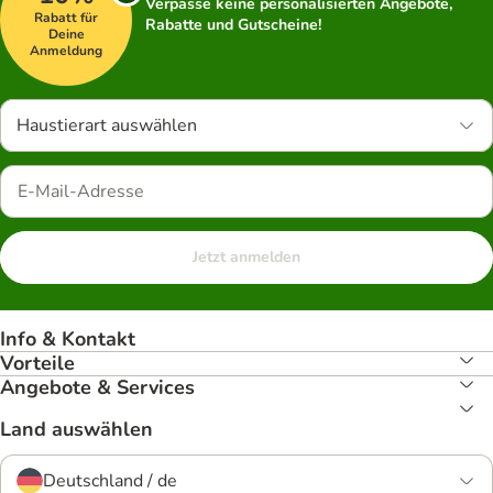
Verpasse keine personalisierten Angebote,
Rabatt für
Rabatte und Gutscheine!
Deine
Anmeldung
Haustierart auswählen
Jetzt anmelden
Info & Kontakt
Vorteile
Angebote & Services
Land auswählen
Deutschland / de