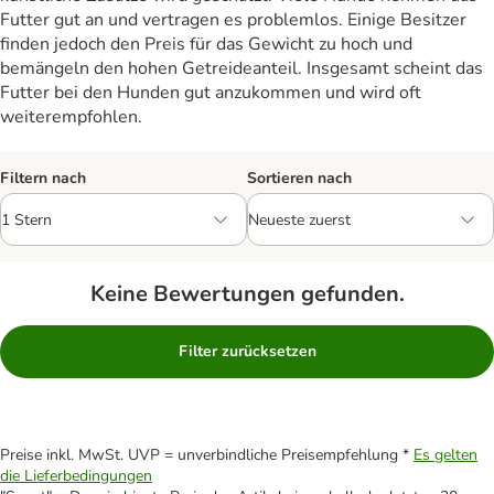
Futter gut an und vertragen es problemlos. Einige Besitzer
finden jedoch den Preis für das Gewicht zu hoch und
bemängeln den hohen Getreideanteil. Insgesamt scheint das
Futter bei den Hunden gut anzukommen und wird oft
weiterempfohlen.
Filtern nach
Sortieren nach
Keine Bewertungen gefunden.
Filter zurücksetzen
Preise inkl. MwSt. UVP = unverbindliche Preisempfehlung *
Es gelten
die Lieferbedingungen