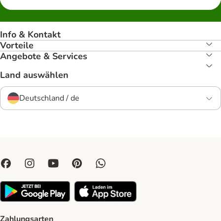
Info & Kontakt
Vorteile
Angebote & Services
Land auswählen
Deutschland / de
Zahlungsarten