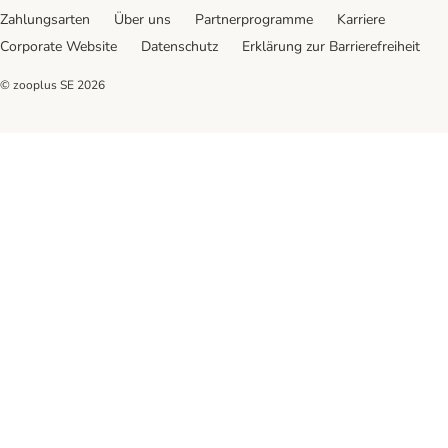
Zahlungsarten
Über uns
Partnerprogramme
Karriere
Corporate Website
Datenschutz
Erklärung zur Barrierefreiheit
© zooplus SE
2026