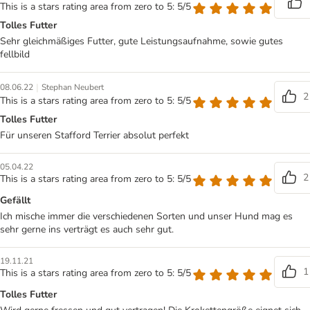
This is a stars rating area from zero to 5: 5/5
Tolles Futter
Sehr gleichmäßiges Futter, gute Leistungsaufnahme, sowie gutes
fellbild
|
08.06.22
Stephan Neubert
2
This is a stars rating area from zero to 5: 5/5
Tolles Futter
Für unseren Stafford Terrier absolut perfekt
05.04.22
2
This is a stars rating area from zero to 5: 5/5
Gefällt
Ich mische immer die verschiedenen Sorten und unser Hund mag es
sehr gerne ins verträgt es auch sehr gut.
19.11.21
1
This is a stars rating area from zero to 5: 5/5
Tolles Futter