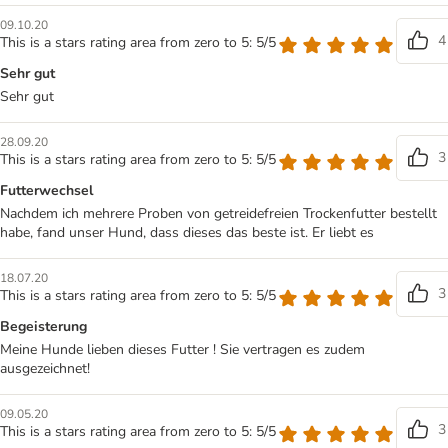
09.10.20
4
This is a stars rating area from zero to 5: 5/5
Sehr gut
Sehr gut
28.09.20
3
This is a stars rating area from zero to 5: 5/5
Futterwechsel
Nachdem ich mehrere Proben von getreidefreien Trockenfutter bestellt
habe, fand unser Hund, dass dieses das beste ist. Er liebt es
18.07.20
3
This is a stars rating area from zero to 5: 5/5
Begeisterung
Meine Hunde lieben dieses Futter ! Sie vertragen es zudem
ausgezeichnet!
09.05.20
3
This is a stars rating area from zero to 5: 5/5