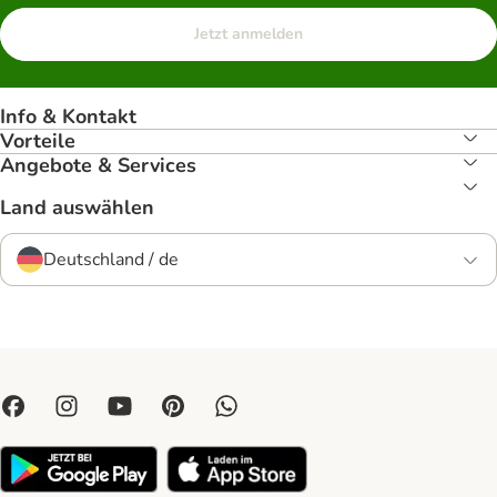
Jetzt anmelden
Info & Kontakt
Vorteile
Angebote & Services
Land auswählen
Deutschland / de