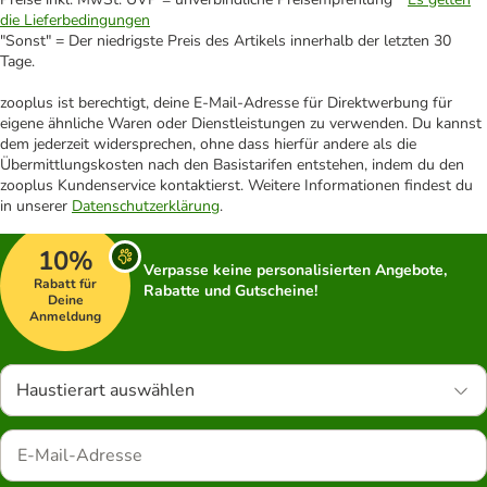
die Lieferbedingungen
"Sonst" = Der niedrigste Preis des Artikels innerhalb der letzten 30
Tage.
zooplus ist berechtigt, deine E-Mail-Adresse für Direktwerbung für
eigene ähnliche Waren oder Dienstleistungen zu verwenden. Du kannst
dem jederzeit widersprechen, ohne dass hierfür andere als die
Übermittlungskosten nach den Basistarifen entstehen, indem du den
zooplus Kundenservice kontaktierst. Weitere Informationen findest du
in unserer
Datenschutzerklärung
.
10%
Verpasse keine personalisierten Angebote,
Rabatt für
Rabatte und Gutscheine!
Deine
Anmeldung
Haustierart auswählen