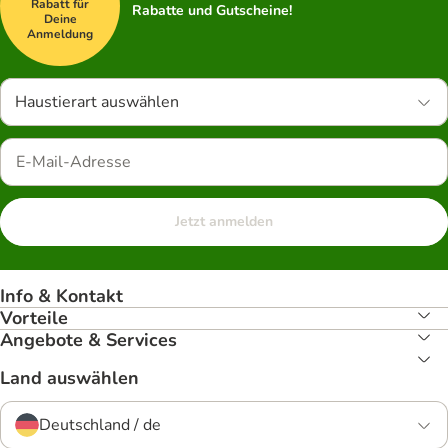
Rabatt für
Rabatte und Gutscheine!
Deine
Anmeldung
Haustierart auswählen
Jetzt anmelden
Info & Kontakt
Vorteile
Angebote & Services
Land auswählen
Deutschland / de