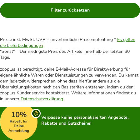
Filter zurücksetzen
Preise inkl. MwSt. UVP = unverbindliche Preisempfehlung *
Es gelten
die Lieferbedingungen
"Sonst" = Der niedrigste Preis des Artikels innerhalb der letzten 30
Tage.
zooplus ist berechtigt, deine E-Mail-Adresse für Direktwerbung für
eigene ähnliche Waren oder Dienstleistungen zu verwenden. Du kannst
dem jederzeit widersprechen, ohne dass hierfür andere als die
Übermittlungskosten nach den Basistarifen entstehen, indem du den
zooplus Kundenservice kontaktierst. Weitere Informationen findest du
in unserer
Datenschutzerklärung
.
10%
Verpasse keine personalisierten Angebote,
Rabatt für
Rabatte und Gutscheine!
Deine
Anmeldung