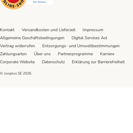
Kontakt
Versandkosten und Lieferzeit
Impressum
Allgemeine Geschäftsbedingungen
Digital Services Act
Vertrag widerrufen
Entsorgungs- und Umweltbestimmungen
Zahlungsarten
Über uns
Partnerprogramme
Karriere
Corporate Website
Datenschutz
Erklärung zur Barrierefreiheit
© zooplus SE
2026