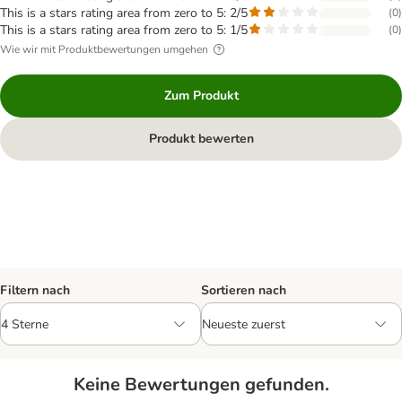
This is a stars rating area from zero to 5: 2/5
(
0
)
This is a stars rating area from zero to 5: 1/5
(
0
)
Wie wir mit Produktbewertungen umgehen
Zum Produkt
Produkt bewerten
Filtern nach
Sortieren nach
Keine Bewertungen gefunden.