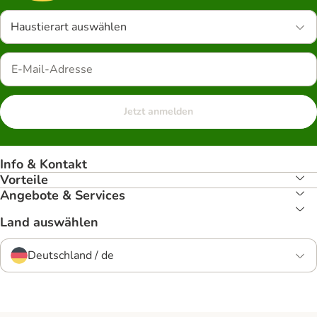
Haustierart auswählen
Jetzt anmelden
Info & Kontakt
Vorteile
Angebote & Services
Land auswählen
Deutschland / de