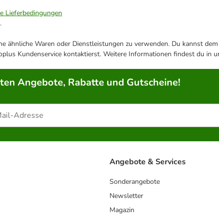
ie Lieferbedingungen
.
ene ähnliche Waren oder Dienstleistungen zu verwenden. Du kannst dem j
plus Kundenservice kontaktierst. Weitere Informationen findest du in 
rten Angebote, Rabatte und Gutscheine!
Angebote & Services
Sonderangebote
Newsletter
Magazin