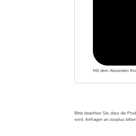
Mit dem Absenden Ihr
Bitte beachten Sie, dass die Pr
wird. Anfragen an zooplus bitte