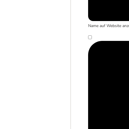
Name auf Website anz