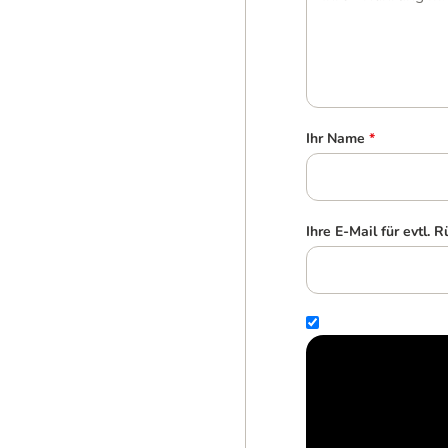
Ihr Name
*
Ihre E-Mail für evtl. 