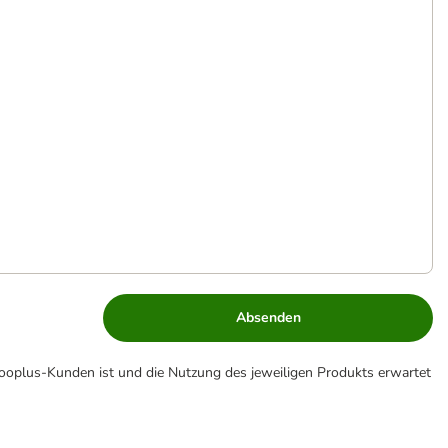
Absenden
zooplus-Kunden ist und die Nutzung des jeweiligen Produkts erwartet