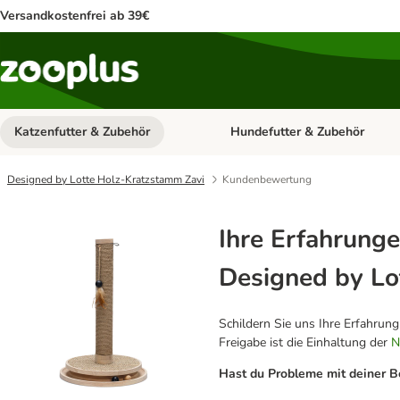
Versandkostenfrei ab 39€
Katzenfutter & Zubehör
Hundefutter & Zubehör
Kategorie-Menü öffnen: Katzenf
Designed by Lotte Holz-Kratzstamm Zavi
Kundenbewertung
Ihre Erfahrunge
Designed by Lo
Schildern Sie uns Ihre Erfahrun
Freigabe ist die Einhaltung der
N
Hast du Probleme mit deiner B