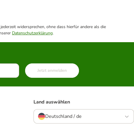
ederzeit widersprechen, ohne dass hierfür andere als die
unserer
Datenschutzerklärung
.
Jetzt anmelden
Land auswählen
Deutschland / de