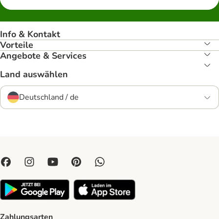
Info & Kontakt
Vorteile
Angebote & Services
Land auswählen
Deutschland / de
Zahlungsarten