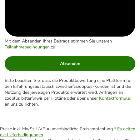
Mit dem Absenden Ihres Beitrags stimmen Sie unseren
Teilnahmebedingungen
zu
Absenden
Bitte beachten Sie, dass die Produktbewertung eine Plattform für
den Erfahrungsaustausch zwischen\nzooplus-Kunden ist und die
Nutzung des jeweiligen Produkts erwartet wird. Anfragen an
zooplus bitten\nwir per Hotline oder über unser
Kontaktformular
an uns zu richten.
Preise inkl. MwSt. UVP = unverbindliche Preisempfehlung *
Es gelten
die Lieferbedingungen