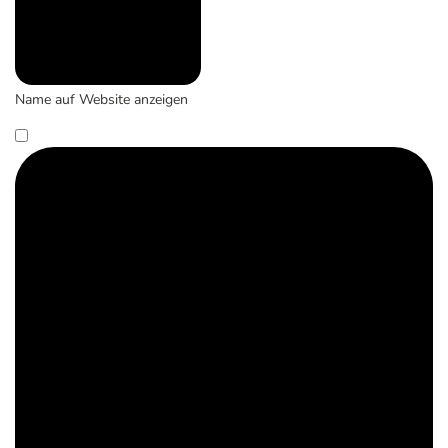
Name auf Website anzeigen