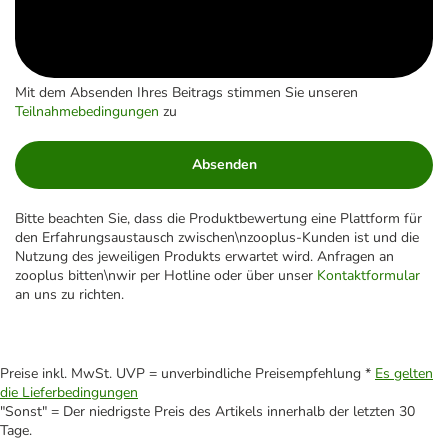
Mit dem Absenden Ihres Beitrags stimmen Sie unseren
Teilnahmebedingungen
zu
Absenden
Bitte beachten Sie, dass die Produktbewertung eine Plattform für
den Erfahrungsaustausch zwischen\nzooplus-Kunden ist und die
Nutzung des jeweiligen Produkts erwartet wird. Anfragen an
zooplus bitten\nwir per Hotline oder über unser
Kontaktformular
an uns zu richten.
Preise inkl. MwSt. UVP = unverbindliche Preisempfehlung *
Es gelten
die Lieferbedingungen
"Sonst" = Der niedrigste Preis des Artikels innerhalb der letzten 30
Tage.