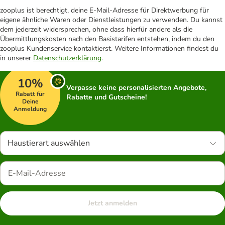
zooplus ist berechtigt, deine E-Mail-Adresse für Direktwerbung für
eigene ähnliche Waren oder Dienstleistungen zu verwenden. Du kannst
dem jederzeit widersprechen, ohne dass hierfür andere als die
Übermittlungskosten nach den Basistarifen entstehen, indem du den
zooplus Kundenservice kontaktierst. Weitere Informationen findest du
in unserer
Datenschutzerklärung
.
10%
Verpasse keine personalisierten Angebote,
Rabatt für
Rabatte und Gutscheine!
Deine
Anmeldung
Haustierart auswählen
Jetzt anmelden