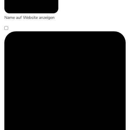
Name auf Website anzeigen