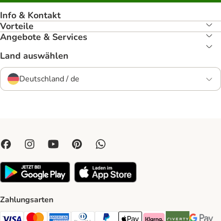
Info & Kontakt
Vorteile
Angebote & Services
Land auswählen
Deutschland / de
Zahlungsarten