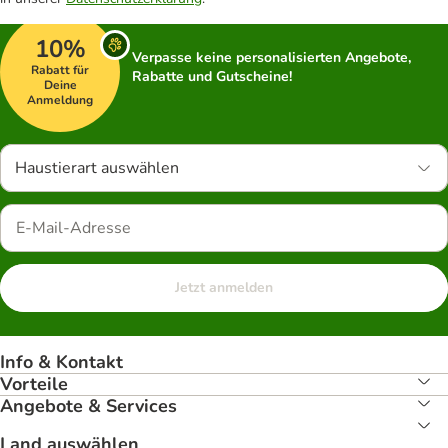
10%
Verpasse keine personalisierten Angebote,
Rabatt für
Rabatte und Gutscheine!
Deine
Anmeldung
Haustierart auswählen
Jetzt anmelden
Info & Kontakt
Vorteile
Angebote & Services
Land auswählen