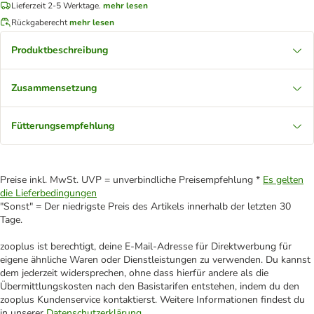
Lieferzeit 2-5 Werktage.
mehr lesen
Rückgaberecht
mehr lesen
Produktbeschreibung
Zusammensetzung
Fütterungsempfehlung
Preise inkl. MwSt. UVP = unverbindliche Preisempfehlung *
Es gelten
die Lieferbedingungen
"Sonst" = Der niedrigste Preis des Artikels innerhalb der letzten 30
Tage.
zooplus ist berechtigt, deine E-Mail-Adresse für Direktwerbung für
eigene ähnliche Waren oder Dienstleistungen zu verwenden. Du kannst
dem jederzeit widersprechen, ohne dass hierfür andere als die
Übermittlungskosten nach den Basistarifen entstehen, indem du den
zooplus Kundenservice kontaktierst. Weitere Informationen findest du
in unserer
Datenschutzerklärung
.