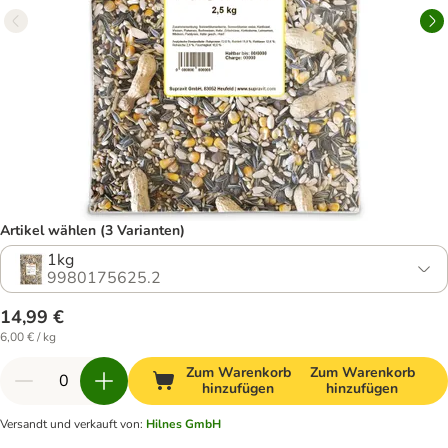
Artikel wählen (3 Varianten)
1kg
9980175625.2
14,99 €
6,00 € / kg
Zum Warenkorb
Zum Warenkorb
hinzufügen
hinzufügen
Versandt und verkauft von
:
Hilnes GmbH