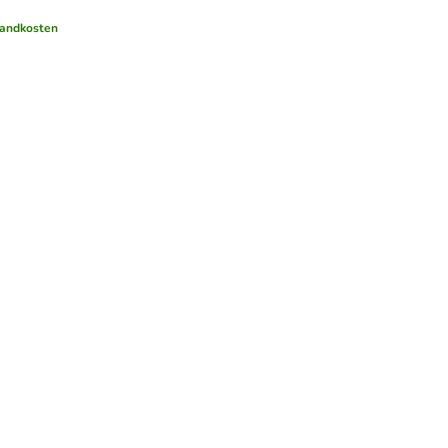
andkosten