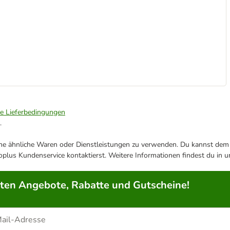
ie Lieferbedingungen
.
ene ähnliche Waren oder Dienstleistungen zu verwenden. Du kannst dem j
plus Kundenservice kontaktierst. Weitere Informationen findest du in 
rten Angebote, Rabatte und Gutscheine!