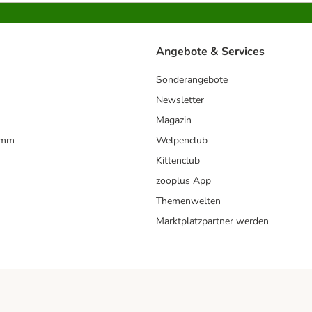
Angebote & Services
Sonderangebote
Newsletter
Magazin
amm
Welpenclub
Kittenclub
zooplus App
Themenwelten
Marktplatzpartner werden