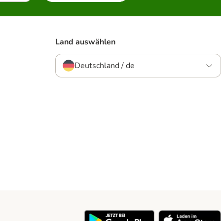
Land auswählen
Deutschland / de