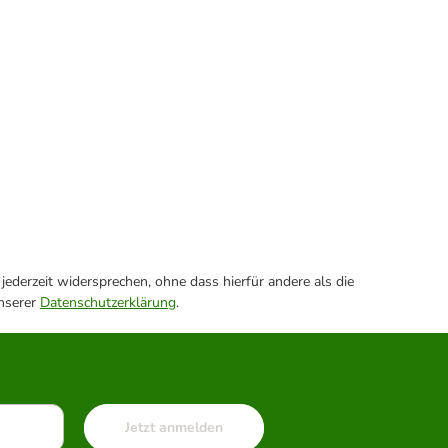
ederzeit widersprechen, ohne dass hierfür andere als die
unserer
Datenschutzerklärung
.
Jetzt anmelden