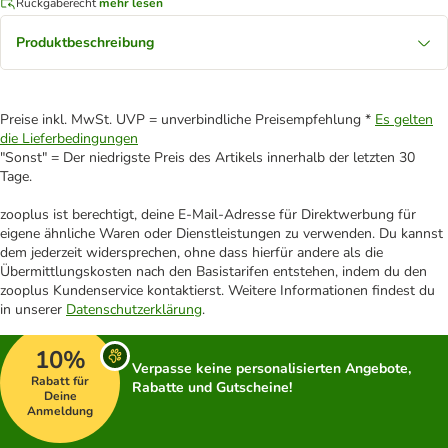
Rückgaberecht
mehr lesen
Produktbeschreibung
Preise inkl. MwSt. UVP = unverbindliche Preisempfehlung *
Es gelten
die Lieferbedingungen
"Sonst" = Der niedrigste Preis des Artikels innerhalb der letzten 30
Tage.
zooplus ist berechtigt, deine E-Mail-Adresse für Direktwerbung für
eigene ähnliche Waren oder Dienstleistungen zu verwenden. Du kannst
dem jederzeit widersprechen, ohne dass hierfür andere als die
Übermittlungskosten nach den Basistarifen entstehen, indem du den
zooplus Kundenservice kontaktierst. Weitere Informationen findest du
in unserer
Datenschutzerklärung
.
10%
Verpasse keine personalisierten Angebote,
Rabatt für
Rabatte und Gutscheine!
Deine
Anmeldung