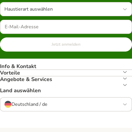
Haustierart auswählen
Jetzt anmelden
Info & Kontakt
Vorteile
Angebote & Services
Land auswählen
Deutschland / de