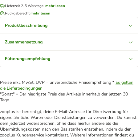
Lieferzeit 2-5 Werktage.
mehr lesen
Rückgaberecht
mehr lesen
Produktbeschreibung
Zusammensetzung
Fütterungsempfehlung
Preise inkl. MwSt. UVP = unverbindliche Preisempfehlung *
Es gelten
die Lieferbedingungen
"Sonst" = Der niedrigste Preis des Artikels innerhalb der letzten 30
Tage.
zooplus ist berechtigt, deine E-Mail-Adresse für Direktwerbung für
eigene ähnliche Waren oder Dienstleistungen zu verwenden. Du kannst
dem jederzeit widersprechen, ohne dass hierfür andere als die
Übermittlungskosten nach den Basistarifen entstehen, indem du den
zooplus Kundenservice kontaktierst. Weitere Informationen findest du