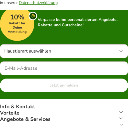
in unserer
Datenschutzerklärung
.
10%
Verpasse keine personalisierten Angebote,
Rabatt für
Rabatte und Gutscheine!
Deine
Anmeldung
Haustierart auswählen
Jetzt anmelden
Info & Kontakt
Vorteile
Angebote & Services