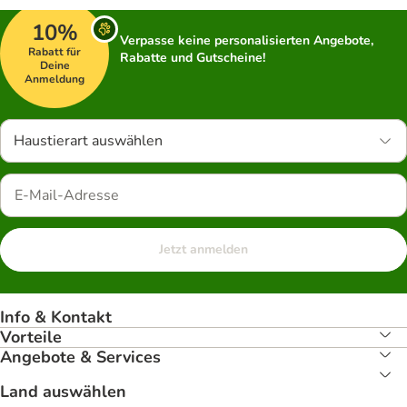
10%
Verpasse keine personalisierten Angebote,
Rabatt für
Rabatte und Gutscheine!
Deine
Anmeldung
Haustierart auswählen
Jetzt anmelden
Info & Kontakt
Vorteile
Angebote & Services
Land auswählen