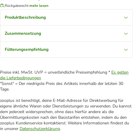
Rückgaberecht
mehr lesen
Produktbeschreibung
Zusammensetzung
Fütterungsempfehlung
Preise inkl. MwSt. UVP = unverbindliche Preisempfehlung *
Es gelten
die Lieferbedingungen
"Sonst" = Der niedrigste Preis des Artikels innerhalb der letzten 30
Tage.
zooplus ist berechtigt, deine E-Mail-Adresse für Direktwerbung für
eigene ähnliche Waren oder Dienstleistungen zu verwenden. Du kannst
dem jederzeit widersprechen, ohne dass hierfür andere als die
Übermittlungskosten nach den Basistarifen entstehen, indem du den
zooplus Kundenservice kontaktierst. Weitere Informationen findest du
in unserer
Datenschutzerklärung
.