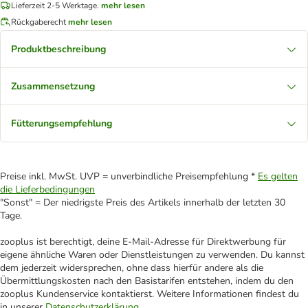
Lieferzeit 2-5 Werktage.
mehr lesen
Rückgaberecht
mehr lesen
Produktbeschreibung
Zusammensetzung
Fütterungsempfehlung
Preise inkl. MwSt. UVP = unverbindliche Preisempfehlung *
Es gelten
die Lieferbedingungen
"Sonst" = Der niedrigste Preis des Artikels innerhalb der letzten 30
Tage.
zooplus ist berechtigt, deine E-Mail-Adresse für Direktwerbung für
eigene ähnliche Waren oder Dienstleistungen zu verwenden. Du kannst
dem jederzeit widersprechen, ohne dass hierfür andere als die
Übermittlungskosten nach den Basistarifen entstehen, indem du den
zooplus Kundenservice kontaktierst. Weitere Informationen findest du
in unserer
Datenschutzerklärung
.