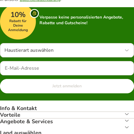
10%
Verpasse keine personalisierten Angebote,
Rabatt für
Rabatte und Gutscheine!
Deine
Anmeldung
Haustierart auswählen
Jetzt anmelden
Info & Kontakt
Vorteile
Angebote & Services
Land auswählen