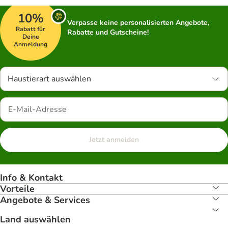
10%
Verpasse keine personalisierten Angebote,
Rabatt für
Rabatte und Gutscheine!
Deine
Anmeldung
Haustierart auswählen
Jetzt anmelden
Info & Kontakt
Vorteile
Angebote & Services
Land auswählen