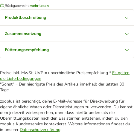
Rückgaberecht
mehr lesen
Produktbeschreibung
Zusammensetzung
Fütterungsempfehlung
Preise inkl. MwSt. UVP = unverbindliche Preisempfehlung *
Es gelten
die Lieferbedingungen
"Sonst" = Der niedrigste Preis des Artikels innerhalb der letzten 30
Tage.
zooplus ist berechtigt, deine E-Mail-Adresse für Direktwerbung für
eigene ähnliche Waren oder Dienstleistungen zu verwenden. Du kannst
dem jederzeit widersprechen, ohne dass hierfür andere als die
Übermittlungskosten nach den Basistarifen entstehen, indem du den
zooplus Kundenservice kontaktierst. Weitere Informationen findest du
in unserer
Datenschutzerklärung
.