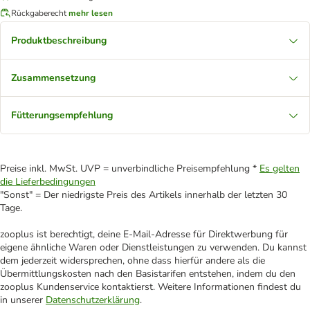
Rückgaberecht
mehr lesen
Produktbeschreibung
Zusammensetzung
Fütterungsempfehlung
Preise inkl. MwSt. UVP = unverbindliche Preisempfehlung *
Es gelten
die Lieferbedingungen
"Sonst" = Der niedrigste Preis des Artikels innerhalb der letzten 30
Tage.
zooplus ist berechtigt, deine E-Mail-Adresse für Direktwerbung für
eigene ähnliche Waren oder Dienstleistungen zu verwenden. Du kannst
dem jederzeit widersprechen, ohne dass hierfür andere als die
Übermittlungskosten nach den Basistarifen entstehen, indem du den
zooplus Kundenservice kontaktierst. Weitere Informationen findest du
in unserer
Datenschutzerklärung
.