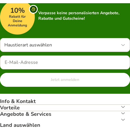
10%
Verpasse keine personalisierten Angebote,
Rabatt für
Rabatte und Gutscheine!
Deine
Anmeldung
Haustierart auswählen
Jetzt anmelden
Info & Kontakt
Vorteile
Angebote & Services
Land auswählen