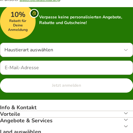
10%
Verpasse keine personalisierten Angebote,
Rabatt für
Rabatte und Gutscheine!
Deine
Anmeldung
Haustierart auswählen
Jetzt anmelden
Info & Kontakt
Vorteile
Angebote & Services
Land auswählen