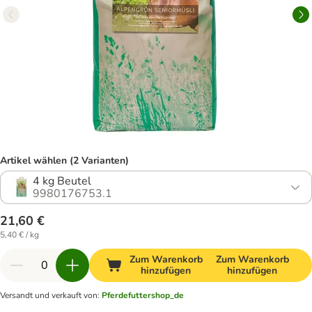
Artikel wählen (2 Varianten)
4 kg Beutel
9980176753.1
21,60 €
5,40 € / kg
Zum Warenkorb
Zum Warenkorb
hinzufügen
hinzufügen
Versandt und verkauft von
:
Pferdefuttershop_de