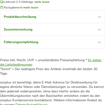
Lieferzeit 2-5 Werktage.
mehr lesen
Rückgaberecht
mehr lesen
Produktbeschreibung
Zusammensetzung
Fütterungsempfehlung
Preise inkl. MwSt. UVP = unverbindliche Preisempfehlung *
Es gelten
die Lieferbedingungen
"Sonst" = Der niedrigste Preis des Artikels innerhalb der letzten 30
Tage.
zooplus ist berechtigt, deine E-Mail-Adresse für Direktwerbung für
eigene ähnliche Waren oder Dienstleistungen zu verwenden. Du kannst
dem jederzeit widersprechen, ohne dass hierfür andere als die
Übermittlungskosten nach den Basistarifen entstehen, indem du den
zooplus Kundenservice kontaktierst. Weitere Informationen findest du
in unserer
Datenschutzerklärung
.