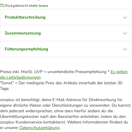
Rückgaberecht
mehr lesen
Produktbeschreibung
Zusammensetzung
Fütterungsempfehlung
Preise inkl. MwSt. UVP = unverbindliche Preisempfehlung *
Es gelten
die Lieferbedingungen
"Sonst" = Der niedrigste Preis des Artikels innerhalb der letzten 30
Tage.
zooplus ist berechtigt, deine E-Mail-Adresse für Direktwerbung für
eigene ähnliche Waren oder Dienstleistungen zu verwenden. Du kannst
dem jederzeit widersprechen, ohne dass hierfür andere als die
Übermittlungskosten nach den Basistarifen entstehen, indem du den
zooplus Kundenservice kontaktierst. Weitere Informationen findest du
in unserer
Datenschutzerklärung
.