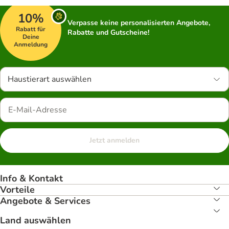
10%
Verpasse keine personalisierten Angebote,
Rabatt für
Rabatte und Gutscheine!
Deine
Anmeldung
Haustierart auswählen
Jetzt anmelden
Info & Kontakt
Vorteile
Angebote & Services
Land auswählen