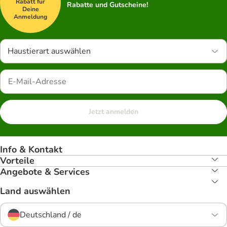
Rabatt für
Rabatte und Gutscheine!
Deine
Anmeldung
Haustierart auswählen
Jetzt anmelden
Info & Kontakt
Vorteile
Angebote & Services
Land auswählen
Deutschland / de