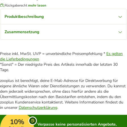
Rückgaberecht
mehr lesen
Produktbeschreibung
Zusammensetzung
Preise inkl. MwSt. UVP = unverbindliche Preisempfehlung *
Es gelten
die Lieferbedingungen
"Sonst" = Der niedrigste Preis des Artikels innerhalb der letzten 30
Tage.
zooplus ist berechtigt, deine E-Mail-Adresse für Direktwerbung für
eigene ähnliche Waren oder Dienstleistungen zu verwenden. Du kannst
dem jederzeit widersprechen, ohne dass hierfür andere als die
Übermittlungskosten nach den Basistarifen entstehen, indem du den
zooplus Kundenservice kontaktierst. Weitere Informationen findest du
in unserer
Datenschutzerklärung
.
10%
Verpasse keine personalisierten Angebote,