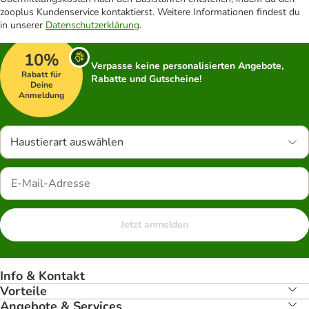
zooplus Kundenservice kontaktierst. Weitere Informationen findest du
in unserer
Datenschutzerklärung
.
10%
Verpasse keine personalisierten Angebote,
Rabatt für
Rabatte und Gutscheine!
Deine
Anmeldung
Haustierart auswählen
Jetzt anmelden
Info & Kontakt
Vorteile
Angebote & Services