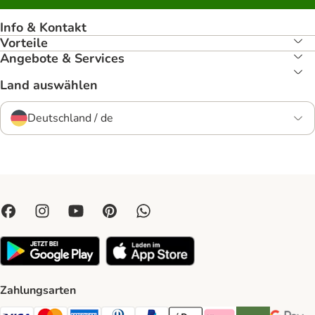
Info & Kontakt
Vorteile
Angebote & Services
Land auswählen
Deutschland / de
Zahlungsarten