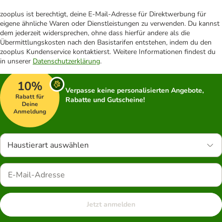
zooplus ist berechtigt, deine E-Mail-Adresse für Direktwerbung für
eigene ähnliche Waren oder Dienstleistungen zu verwenden. Du kannst
dem jederzeit widersprechen, ohne dass hierfür andere als die
Übermittlungskosten nach den Basistarifen entstehen, indem du den
zooplus Kundenservice kontaktierst. Weitere Informationen findest du
in unserer
Datenschutzerklärung
.
10%
Verpasse keine personalisierten Angebote,
Rabatt für
Rabatte und Gutscheine!
Deine
Anmeldung
Haustierart auswählen
Jetzt anmelden