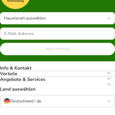
Anmeldung
Haustierart auswählen
Jetzt anmelden
Info & Kontakt
Vorteile
Angebote & Services
Land auswählen
Deutschland / de