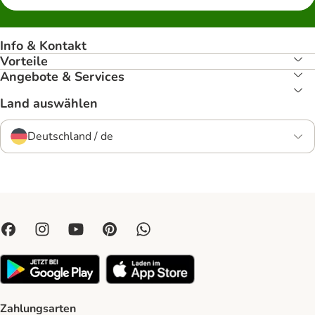
Info & Kontakt
Vorteile
Angebote & Services
Land auswählen
Deutschland / de
Zahlungsarten