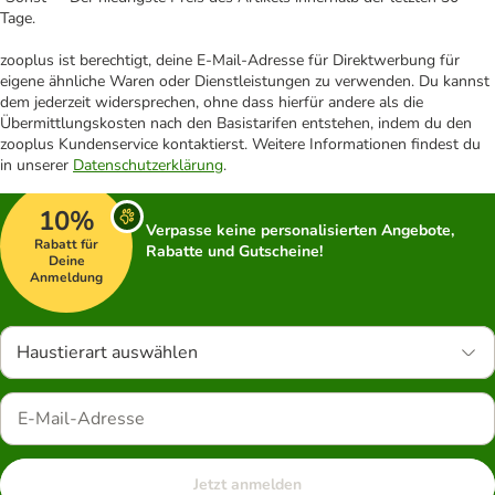
Tage.
zooplus ist berechtigt, deine E-Mail-Adresse für Direktwerbung für
eigene ähnliche Waren oder Dienstleistungen zu verwenden. Du kannst
dem jederzeit widersprechen, ohne dass hierfür andere als die
Übermittlungskosten nach den Basistarifen entstehen, indem du den
zooplus Kundenservice kontaktierst. Weitere Informationen findest du
in unserer
Datenschutzerklärung
.
10%
Verpasse keine personalisierten Angebote,
Rabatt für
Rabatte und Gutscheine!
Deine
Anmeldung
Haustierart auswählen
Jetzt anmelden