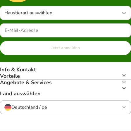
Haustierart auswählen
Jetzt anmelden
Info & Kontakt
Vorteile
Angebote & Services
Land auswählen
Deutschland / de