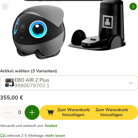
Artikel wählen (3 Varianten)
EBO AIR 2 Plus
9980079702.1
355,00 €
Zum Warenkorb
Zum Warenkorb
hinzufügen
hinzufügen
Versandt und verkauft von
:
Enabot
Lieferzeit 2-5 Werktage.
mehr lesen