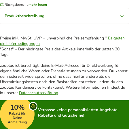
Rückgaberecht
mehr lesen
Produktbeschreibung
Preise inkl. MwSt. UVP = unverbindliche Preisempfehlung *
Es gelten
die Lieferbedingungen
"Sonst" = Der niedrigste Preis des Artikels innerhalb der letzten 30
Tage.
zooplus ist berechtigt, deine E-Mail-Adresse für Direktwerbung für
eigene ähnliche Waren oder Dienstleistungen zu verwenden. Du kannst
dem jederzeit widersprechen, ohne dass hierfür andere als die
Übermittlungskosten nach den Basistarifen entstehen, indem du den
zooplus Kundenservice kontaktierst. Weitere Informationen findest du
in unserer
Datenschutzerklärung
.
10%
Verpasse keine personalisierten Angebote,
Rabatt für
Rabatte und Gutscheine!
Deine
Anmeldung