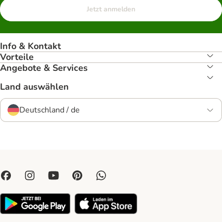
Jetzt anmelden
Info & Kontakt
Vorteile
Angebote & Services
Land auswählen
Deutschland / de