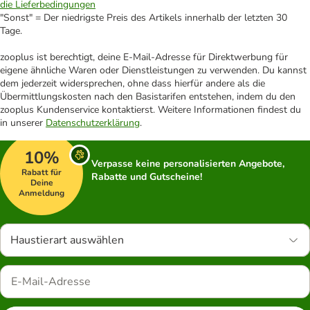
die Lieferbedingungen
"Sonst" = Der niedrigste Preis des Artikels innerhalb der letzten 30
Tage.
zooplus ist berechtigt, deine E-Mail-Adresse für Direktwerbung für
eigene ähnliche Waren oder Dienstleistungen zu verwenden. Du kannst
dem jederzeit widersprechen, ohne dass hierfür andere als die
Übermittlungskosten nach den Basistarifen entstehen, indem du den
zooplus Kundenservice kontaktierst. Weitere Informationen findest du
in unserer
Datenschutzerklärung
.
10%
Verpasse keine personalisierten Angebote,
Rabatt für
Rabatte und Gutscheine!
Deine
Anmeldung
Haustierart auswählen