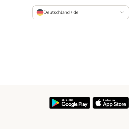
Deutschland / de