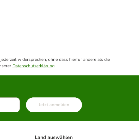
ederzeit widersprechen, ohne dass hierfür andere als die
unserer
Datenschutzerklärung
.
Jetzt anmelden
Land auswählen