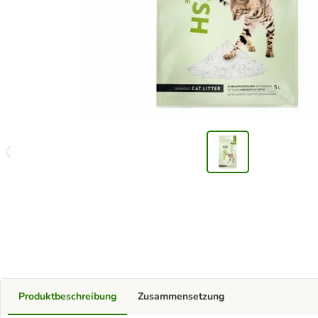
Produktbeschreibung
Zusammensetzung