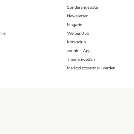
Sonderangebote
Newsletter
Magazin
amm
Welpenclub
Kittenclub
zooplus App
Themenwelten
Marktplatzpartner werden