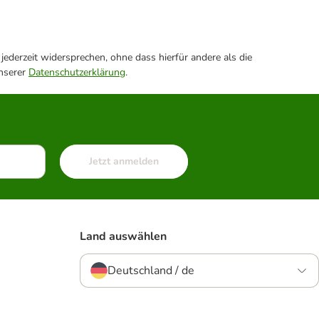
ederzeit widersprechen, ohne dass hierfür andere als die
unserer
Datenschutzerklärung
.
Jetzt anmelden
Land auswählen
Deutschland / de