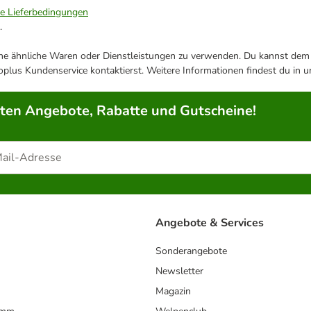
ie Lieferbedingungen
.
ene ähnliche Waren oder Dienstleistungen zu verwenden. Du kannst dem j
plus Kundenservice kontaktierst. Weitere Informationen findest du in 
rten Angebote, Rabatte und Gutscheine!
Angebote & Services
Sonderangebote
Newsletter
Magazin