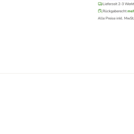
Lieferzeit 2-3 Werk
Rückgaberecht
meh
Alle Preise inkl. MwSt