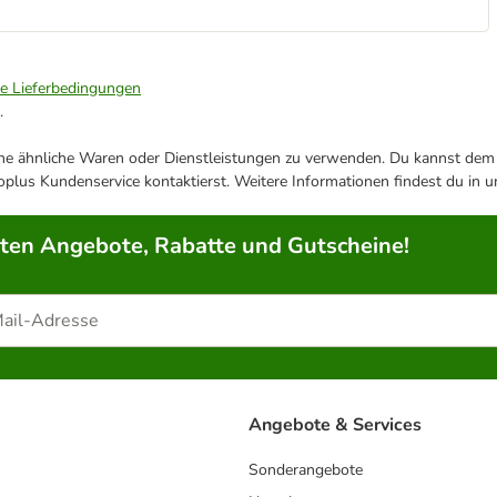
ie Lieferbedingungen
.
ene ähnliche Waren oder Dienstleistungen zu verwenden. Du kannst dem j
plus Kundenservice kontaktierst. Weitere Informationen findest du in 
rten Angebote, Rabatte und Gutscheine!
Angebote & Services
Sonderangebote