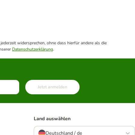
ederzeit widersprechen, ohne dass hierfür andere als die
unserer
Datenschutzerklärung
.
Jetzt anmelden
Land auswählen
Deutschland / de