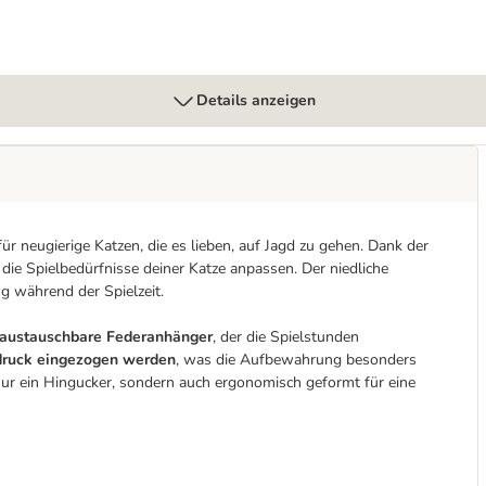
Details anzeigen
ür neugierige Katzen, die es lieben, auf Jagd zu gehen. Dank der
die Spielbedürfnisse deiner Katze anpassen. Der niedliche
g während der Spielzeit.
austauschbare Federanhänger
, der die Spielstunden
fdruck eingezogen werden
, was die Aufbewahrung besonders
 nur ein Hingucker, sondern auch ergonomisch geformt für eine