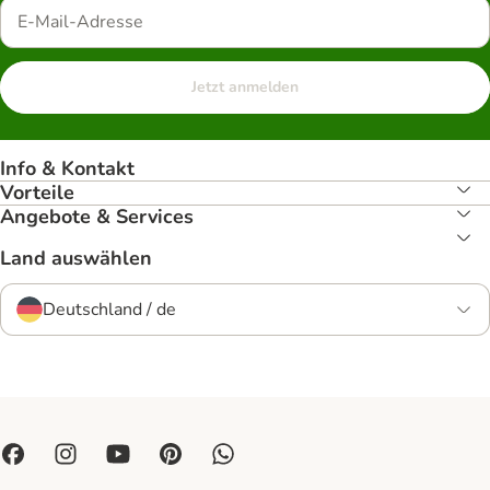
Jetzt anmelden
Info & Kontakt
Vorteile
Angebote & Services
Land auswählen
Deutschland / de