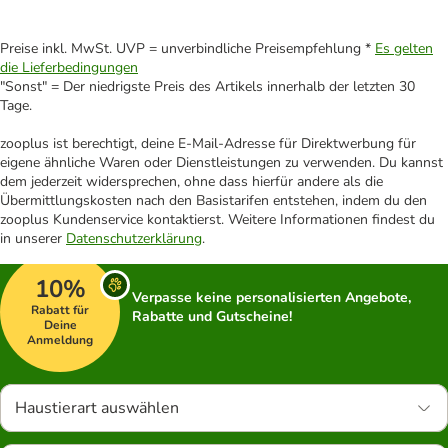
Preise inkl. MwSt. UVP = unverbindliche Preisempfehlung *
Es gelten
die Lieferbedingungen
"Sonst" = Der niedrigste Preis des Artikels innerhalb der letzten 30
Tage.
zooplus ist berechtigt, deine E-Mail-Adresse für Direktwerbung für
eigene ähnliche Waren oder Dienstleistungen zu verwenden. Du kannst
dem jederzeit widersprechen, ohne dass hierfür andere als die
Übermittlungskosten nach den Basistarifen entstehen, indem du den
zooplus Kundenservice kontaktierst. Weitere Informationen findest du
in unserer
Datenschutzerklärung
.
10%
Verpasse keine personalisierten Angebote,
Rabatt für
Rabatte und Gutscheine!
Deine
Anmeldung
Haustierart auswählen