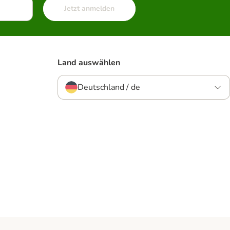
Jetzt anmelden
Land auswählen
Deutschland / de