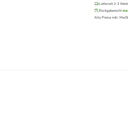
Lieferzeit 2-3 Werk
Rückgaberecht
me
Alle Preise inkl. MwSt