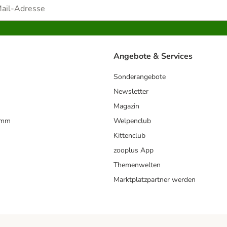
Angebote & Services
Sonderangebote
Newsletter
Magazin
amm
Welpenclub
Kittenclub
zooplus App
Themenwelten
Marktplatzpartner werden