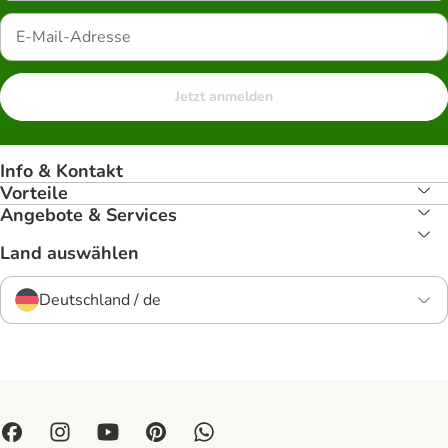
Jetzt anmelden
Info & Kontakt
Vorteile
Angebote & Services
Land auswählen
Deutschland / de