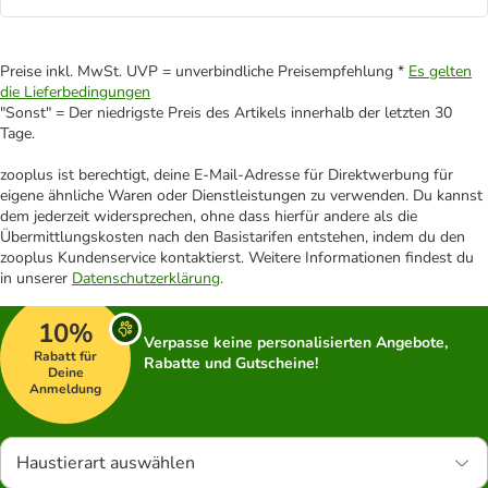
Preise inkl. MwSt. UVP = unverbindliche Preisempfehlung *
Es gelten
die Lieferbedingungen
"Sonst" = Der niedrigste Preis des Artikels innerhalb der letzten 30
Tage.
zooplus ist berechtigt, deine E-Mail-Adresse für Direktwerbung für
eigene ähnliche Waren oder Dienstleistungen zu verwenden. Du kannst
dem jederzeit widersprechen, ohne dass hierfür andere als die
Übermittlungskosten nach den Basistarifen entstehen, indem du den
zooplus Kundenservice kontaktierst. Weitere Informationen findest du
in unserer
Datenschutzerklärung
.
10%
Verpasse keine personalisierten Angebote,
Rabatt für
Rabatte und Gutscheine!
Deine
Anmeldung
Haustierart auswählen