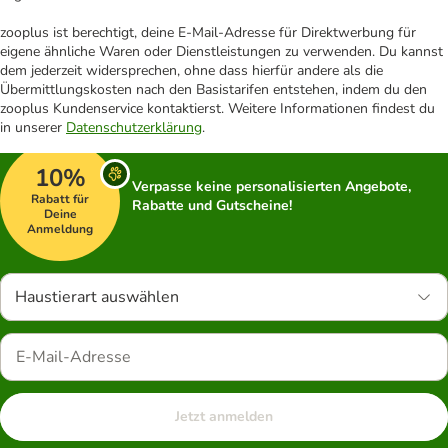
zooplus ist berechtigt, deine E-Mail-Adresse für Direktwerbung für
eigene ähnliche Waren oder Dienstleistungen zu verwenden. Du kannst
dem jederzeit widersprechen, ohne dass hierfür andere als die
Übermittlungskosten nach den Basistarifen entstehen, indem du den
zooplus Kundenservice kontaktierst. Weitere Informationen findest du
in unserer
Datenschutzerklärung
.
10%
Verpasse keine personalisierten Angebote,
Rabatt für
Rabatte und Gutscheine!
Deine
Anmeldung
Haustierart auswählen
Jetzt anmelden