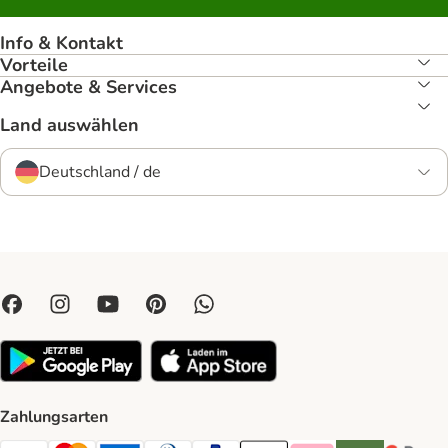
Info & Kontakt
Vorteile
Angebote & Services
Land auswählen
Deutschland / de
Zahlungsarten