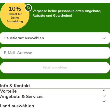
10%
Verpasse keine personalisierten Angebote,
Rabatt für
Rabatte und Gutscheine!
Deine
Anmeldung
Haustierart auswählen
Jetzt anmelden
Info & Kontakt
Vorteile
Angebote & Services
Land auswählen