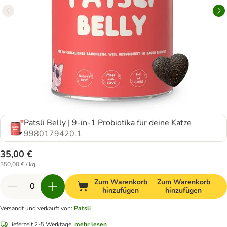
Patsli Belly | 9-in-1 Probiotika für deine Katze
9980179420.1
35,00 €
350,00 € / kg
Zum Warenkorb
Zum Warenkorb
hinzufügen
hinzufügen
Versandt und verkauft von
:
Patsli
Lieferzeit 2-5 Werktage.
mehr lesen