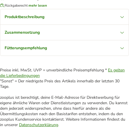
Rückgaberecht
mehr lesen
Produktbeschreibung
Zusammensetzung
Fütterungsempfehlung
Preise inkl. MwSt. UVP = unverbindliche Preisempfehlung *
Es gelten
die Lieferbedingungen
"Sonst" = Der niedrigste Preis des Artikels innerhalb der letzten 30
Tage.
zooplus ist berechtigt, deine E-Mail-Adresse für Direktwerbung für
eigene ähnliche Waren oder Dienstleistungen zu verwenden. Du kannst
dem jederzeit widersprechen, ohne dass hierfür andere als die
Übermittlungskosten nach den Basistarifen entstehen, indem du den
zooplus Kundenservice kontaktierst. Weitere Informationen findest du
in unserer
Datenschutzerklärung
.