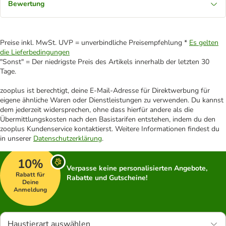
Bewertung
Preise inkl. MwSt. UVP = unverbindliche Preisempfehlung *
Es gelten
die Lieferbedingungen
"Sonst" = Der niedrigste Preis des Artikels innerhalb der letzten 30
Tage.
zooplus ist berechtigt, deine E-Mail-Adresse für Direktwerbung für
eigene ähnliche Waren oder Dienstleistungen zu verwenden. Du kannst
dem jederzeit widersprechen, ohne dass hierfür andere als die
Übermittlungskosten nach den Basistarifen entstehen, indem du den
zooplus Kundenservice kontaktierst. Weitere Informationen findest du
in unserer
Datenschutzerklärung
.
10%
Verpasse keine personalisierten Angebote,
Rabatt für
Rabatte und Gutscheine!
Deine
Anmeldung
Haustierart auswählen