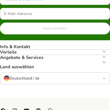
Jetzt anmelden
Info & Kontakt
Vorteile
Angebote & Services
Land auswählen
Deutschland / de