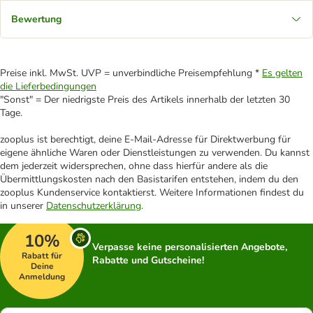
Bewertung
Preise inkl. MwSt. UVP = unverbindliche Preisempfehlung *
Es gelten
die Lieferbedingungen
"Sonst" = Der niedrigste Preis des Artikels innerhalb der letzten 30
Tage.
zooplus ist berechtigt, deine E-Mail-Adresse für Direktwerbung für
eigene ähnliche Waren oder Dienstleistungen zu verwenden. Du kannst
dem jederzeit widersprechen, ohne dass hierfür andere als die
Übermittlungskosten nach den Basistarifen entstehen, indem du den
zooplus Kundenservice kontaktierst. Weitere Informationen findest du
in unserer
Datenschutzerklärung
.
10%
Verpasse keine personalisierten Angebote,
Rabatt für
Rabatte und Gutscheine!
Deine
Anmeldung