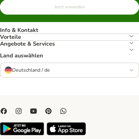
Jetzt anmelden
Info & Kontakt
Vorteile
Angebote & Services
Land auswählen
Deutschland / de