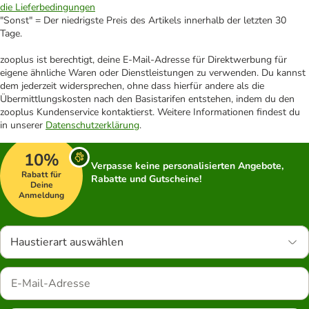
die Lieferbedingungen
"Sonst" = Der niedrigste Preis des Artikels innerhalb der letzten 30
Tage.
zooplus ist berechtigt, deine E-Mail-Adresse für Direktwerbung für
eigene ähnliche Waren oder Dienstleistungen zu verwenden. Du kannst
dem jederzeit widersprechen, ohne dass hierfür andere als die
Übermittlungskosten nach den Basistarifen entstehen, indem du den
zooplus Kundenservice kontaktierst. Weitere Informationen findest du
in unserer
Datenschutzerklärung
.
10%
Verpasse keine personalisierten Angebote,
Rabatt für
Rabatte und Gutscheine!
Deine
Anmeldung
Haustierart auswählen