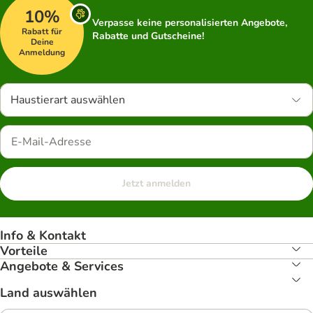
10%
Verpasse keine personalisierten Angebote,
Rabatt für
Rabatte und Gutscheine!
Deine
Anmeldung
Haustierart auswählen
Jetzt anmelden
Info & Kontakt
Vorteile
Angebote & Services
Land auswählen