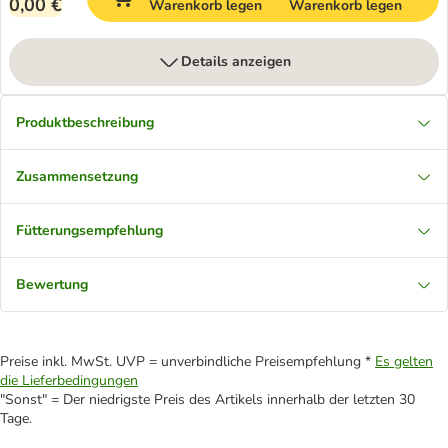
0,00 €
Warenkorb legen
Warenkorb legen
Details anzeigen
Produktbeschreibung
Zusammensetzung
Fütterungsempfehlung
Bewertung
Preise inkl. MwSt. UVP = unverbindliche Preisempfehlung *
Es gelten
die Lieferbedingungen
"Sonst" = Der niedrigste Preis des Artikels innerhalb der letzten 30
Tage.