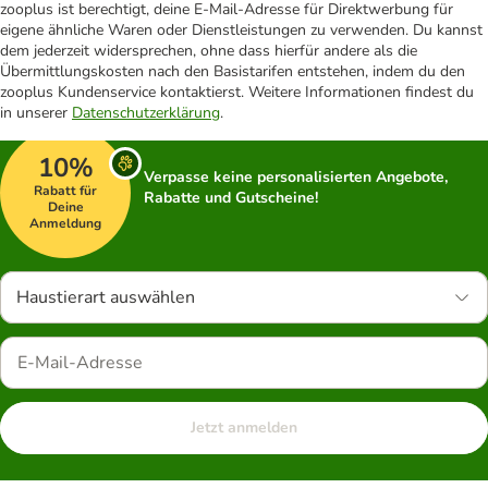
zooplus ist berechtigt, deine E-Mail-Adresse für Direktwerbung für
eigene ähnliche Waren oder Dienstleistungen zu verwenden. Du kannst
dem jederzeit widersprechen, ohne dass hierfür andere als die
Übermittlungskosten nach den Basistarifen entstehen, indem du den
zooplus Kundenservice kontaktierst. Weitere Informationen findest du
in unserer
Datenschutzerklärung
.
10%
Verpasse keine personalisierten Angebote,
Rabatt für
Rabatte und Gutscheine!
Deine
Anmeldung
Haustierart auswählen
Jetzt anmelden