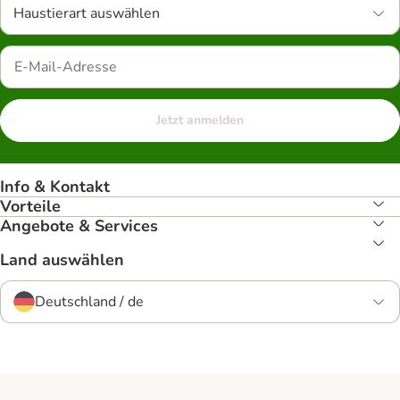
Haustierart auswählen
Jetzt anmelden
Info & Kontakt
Vorteile
Angebote & Services
Land auswählen
Deutschland / de