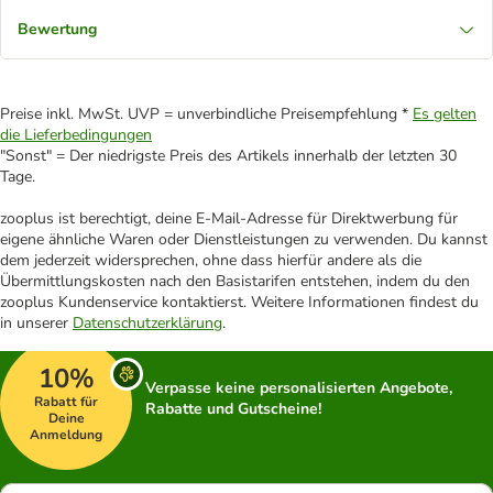
Bewertung
Preise inkl. MwSt. UVP = unverbindliche Preisempfehlung *
Es gelten
die Lieferbedingungen
"Sonst" = Der niedrigste Preis des Artikels innerhalb der letzten 30
Tage.
zooplus ist berechtigt, deine E-Mail-Adresse für Direktwerbung für
eigene ähnliche Waren oder Dienstleistungen zu verwenden. Du kannst
dem jederzeit widersprechen, ohne dass hierfür andere als die
Übermittlungskosten nach den Basistarifen entstehen, indem du den
zooplus Kundenservice kontaktierst. Weitere Informationen findest du
in unserer
Datenschutzerklärung
.
10%
Verpasse keine personalisierten Angebote,
Rabatt für
Rabatte und Gutscheine!
Deine
Anmeldung