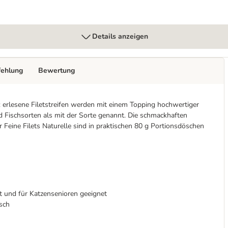
Details anzeigen
fehlung
Bewertung
t: erlesene Filetstreifen werden mit einem Topping hochwertiger
nd Fischsorten als mit der Sorte genannt. Die schmackhaften
Feine Filets Naturelle sind in praktischen 80 g Portionsdöschen
 und für Katzensenioren geeignet
sch