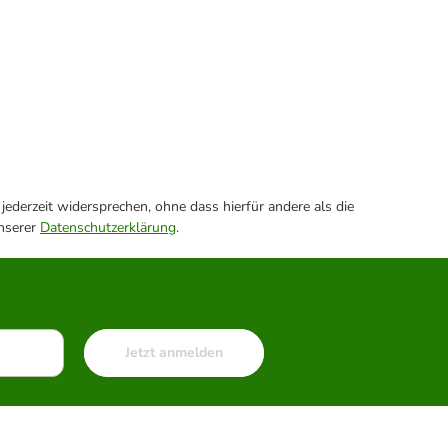
ederzeit widersprechen, ohne dass hierfür andere als die
unserer
Datenschutzerklärung
.
Jetzt anmelden