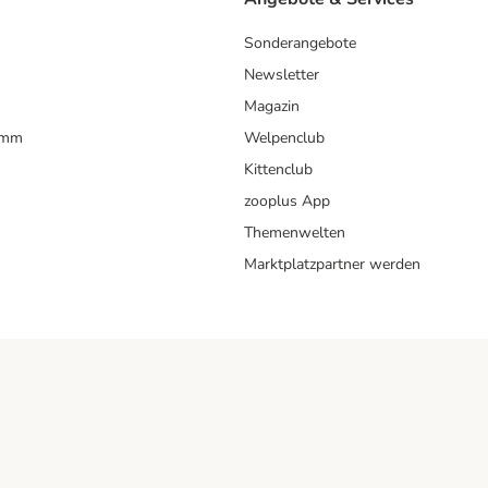
Sonderangebote
Newsletter
Magazin
amm
Welpenclub
Kittenclub
zooplus App
Themenwelten
Marktplatzpartner werden