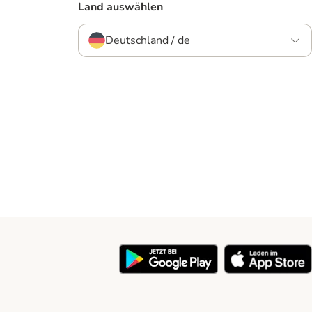
Land auswählen
Deutschland / de