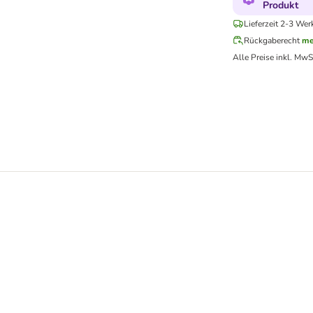
Produkt
Lieferzeit 2-3 Wer
Rückgaberecht
me
Alle Preise inkl. MwS
5 ml