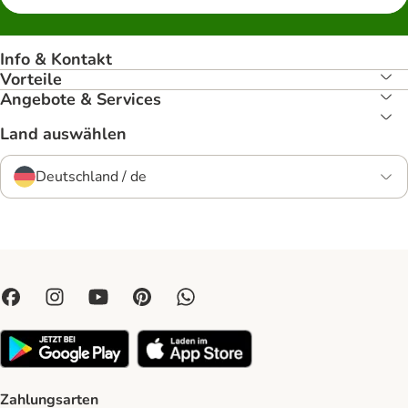
Info & Kontakt
Vorteile
Angebote & Services
Land auswählen
Deutschland / de
Zahlungsarten