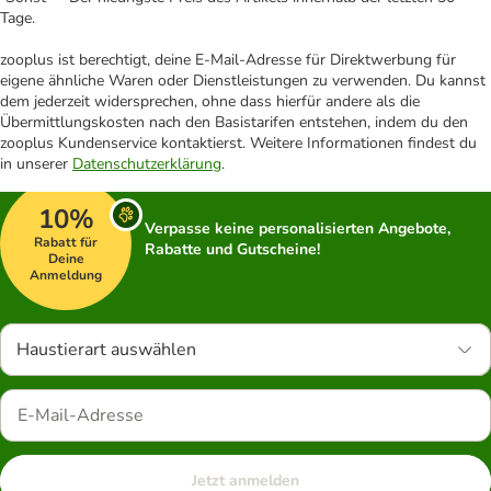
Tage.
zooplus ist berechtigt, deine E-Mail-Adresse für Direktwerbung für
eigene ähnliche Waren oder Dienstleistungen zu verwenden. Du kannst
dem jederzeit widersprechen, ohne dass hierfür andere als die
Übermittlungskosten nach den Basistarifen entstehen, indem du den
zooplus Kundenservice kontaktierst. Weitere Informationen findest du
in unserer
Datenschutzerklärung
.
10%
Verpasse keine personalisierten Angebote,
Rabatt für
Rabatte und Gutscheine!
Deine
Anmeldung
Haustierart auswählen
Jetzt anmelden