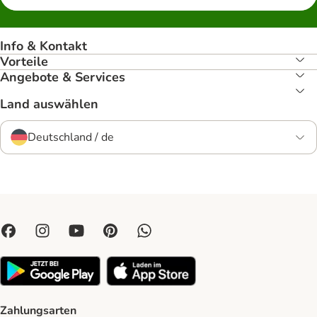
Info & Kontakt
Vorteile
Angebote & Services
Land auswählen
Deutschland / de
Zahlungsarten