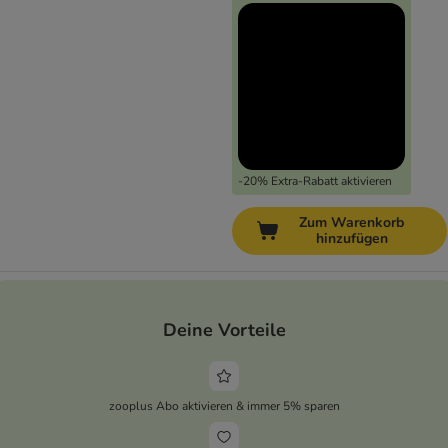
-20% Extra-Rabatt aktivieren
Zum Warenkorb
hinzufügen
Deine Vorteile
zooplus Abo aktivieren & immer 5% sparen