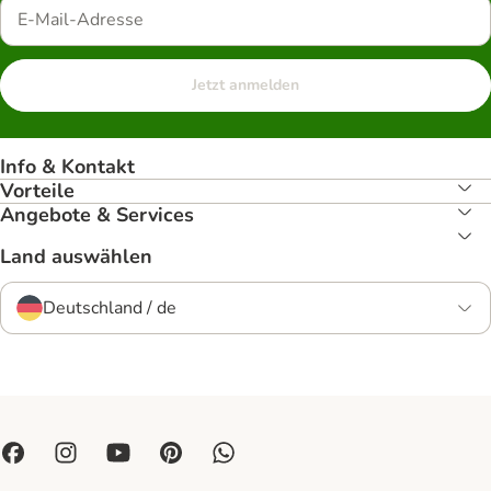
Jetzt anmelden
Info & Kontakt
Vorteile
Angebote & Services
Land auswählen
Deutschland / de