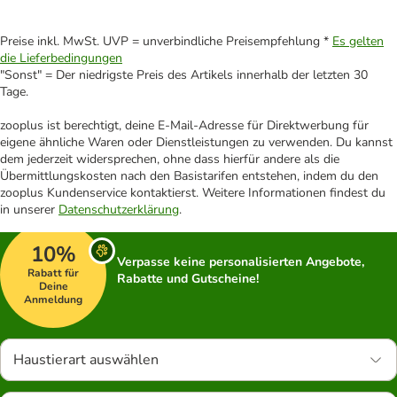
Preise inkl. MwSt. UVP = unverbindliche Preisempfehlung *
Es gelten
die Lieferbedingungen
"Sonst" = Der niedrigste Preis des Artikels innerhalb der letzten 30
Tage.
zooplus ist berechtigt, deine E-Mail-Adresse für Direktwerbung für
eigene ähnliche Waren oder Dienstleistungen zu verwenden. Du kannst
dem jederzeit widersprechen, ohne dass hierfür andere als die
Übermittlungskosten nach den Basistarifen entstehen, indem du den
zooplus Kundenservice kontaktierst. Weitere Informationen findest du
in unserer
Datenschutzerklärung
.
10%
Verpasse keine personalisierten Angebote,
Rabatt für
Rabatte und Gutscheine!
Deine
Anmeldung
Haustierart auswählen