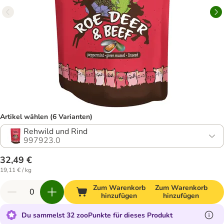
Artikel wählen (6 Varianten)
Rehwild und Rind
997923.0
32,49 €
19,11 € / kg
Zum Warenkorb
Zum Warenkorb
hinzufügen
hinzufügen
Du sammelst 32 zooPunkte für dieses Produkt